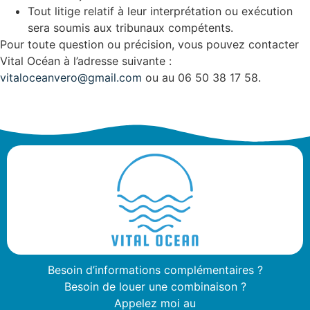
Tout litige relatif à leur interprétation ou exécution
sera soumis aux tribunaux compétents.
Pour toute question ou précision, vous pouvez contacter
Vital Océan à l’adresse suivante :
vitaloceanvero@gmail.com
ou au 06 50 38 17 58.
Besoin d’informations complémentaires ?
Besoin de louer une combinaison ?
Appelez moi au