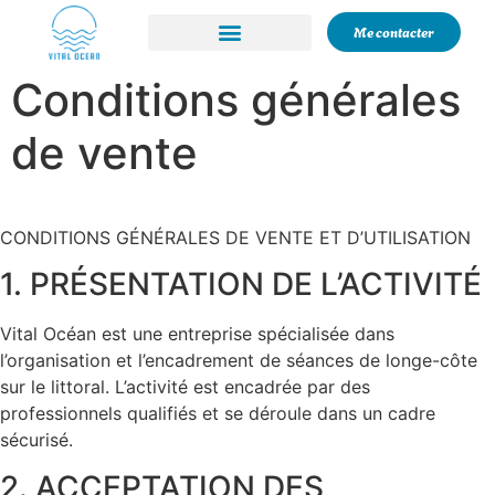
Me contacter
Conditions générales
de vente
CONDITIONS GÉNÉRALES DE VENTE ET D’UTILISATION
1. PRÉSENTATION DE L’ACTIVITÉ
Vital Océan est une entreprise spécialisée dans
l’organisation et l’encadrement de séances de longe-côte
sur le littoral. L’activité est encadrée par des
professionnels qualifiés et se déroule dans un cadre
sécurisé.
2. ACCEPTATION DES