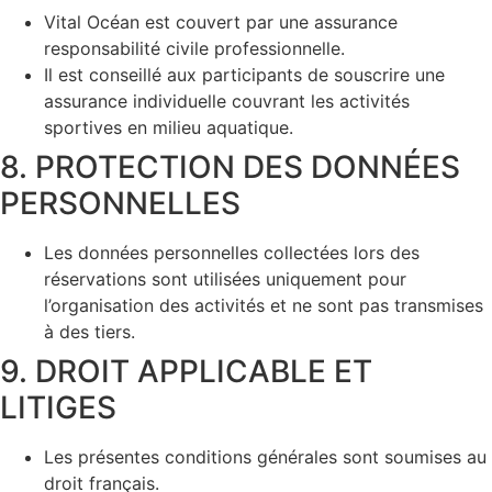
Vital Océan est couvert par une assurance
responsabilité civile professionnelle.
Il est conseillé aux participants de souscrire une
assurance individuelle couvrant les activités
sportives en milieu aquatique.
8. PROTECTION DES DONNÉES
PERSONNELLES
Les données personnelles collectées lors des
réservations sont utilisées uniquement pour
l’organisation des activités et ne sont pas transmises
à des tiers.
9. DROIT APPLICABLE ET
LITIGES
Les présentes conditions générales sont soumises au
droit français.