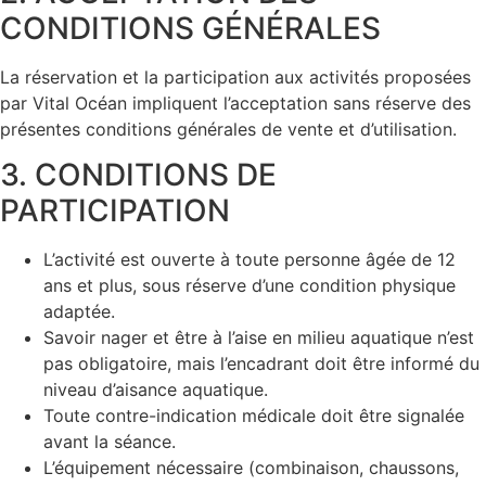
CONDITIONS GÉNÉRALES
La réservation et la participation aux activités proposées
par Vital Océan impliquent l’acceptation sans réserve des
présentes conditions générales de vente et d’utilisation.
3. CONDITIONS DE
PARTICIPATION
L’activité est ouverte à toute personne âgée de 12
ans et plus, sous réserve d’une condition physique
adaptée.
Savoir nager et être à l’aise en milieu aquatique n’est
pas obligatoire, mais l’encadrant doit être informé du
niveau d’aisance aquatique.
Toute contre-indication médicale doit être signalée
avant la séance.
L’équipement nécessaire (combinaison, chaussons,