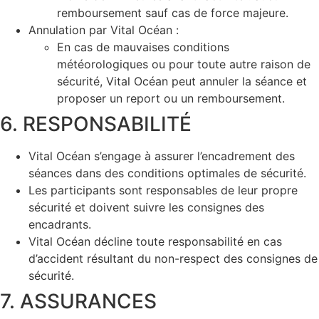
remboursement sauf cas de force majeure.
Annulation par Vital Océan :
En cas de mauvaises conditions
météorologiques ou pour toute autre raison de
sécurité, Vital Océan peut annuler la séance et
proposer un report ou un remboursement.
6. RESPONSABILITÉ
Vital Océan s’engage à assurer l’encadrement des
séances dans des conditions optimales de sécurité.
Les participants sont responsables de leur propre
sécurité et doivent suivre les consignes des
encadrants.
Vital Océan décline toute responsabilité en cas
d’accident résultant du non-respect des consignes de
sécurité.
7. ASSURANCES