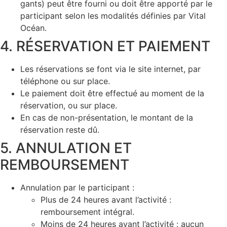
gants) peut être fourni ou doit être apporté par le
participant selon les modalités définies par Vital
Océan.
4. RÉSERVATION ET PAIEMENT
Les réservations se font via le site internet, par
téléphone ou sur place.
Le paiement doit être effectué au moment de la
réservation, ou sur place.
En cas de non-présentation, le montant de la
réservation reste dû.
5. ANNULATION ET
REMBOURSEMENT
Annulation par le participant :
Plus de 24 heures avant l’activité :
remboursement intégral.
Moins de 24 heures avant l’activité : aucun