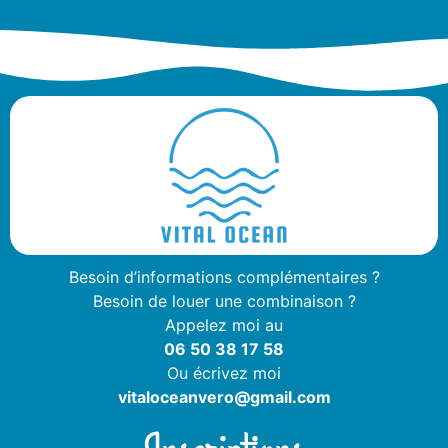
Besoin d’informations complémentaires ?
Besoin de louer une combinaison ?
Appelez moi au
06 50 38 17 58
Ou écrivez moi
vitaloceanvero@gmail.com