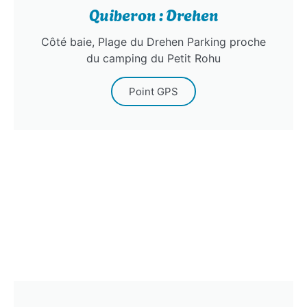
Quiberon : Drehen
Côté baie, Plage du Drehen Parking proche
du camping du Petit Rohu
Point GPS