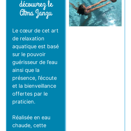
découvrez le
Atma Janzu
Le cœur de cet art
de relaxation
aquatique est basé
sur le pouvoir
guérisseur de l’eau
ainsi que la
présence, l’écoute
et la bienveillance
offertes par le
praticien.
Réalisée en eau
chaude, cette