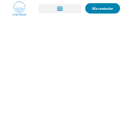
Me contacter