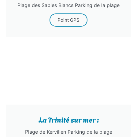
Plage des Sables Blancs Parking de la plage
Point GPS
La Trinité sur mer :
Plage de Kervillen Parking de la plage