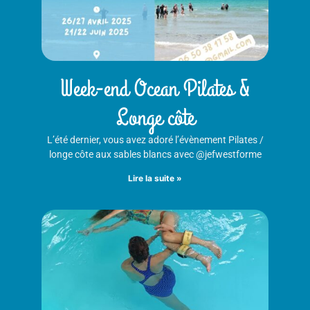
Week-end Ocean Pilates &
Longe côte
L’été dernier, vous avez adoré l’évènement Pilates /
longe côte aux sables blancs avec @jefwestforme
Lire la suite »