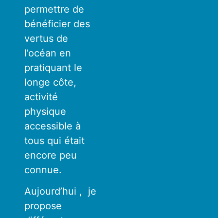
permettre de
bénéficier des
vertus de
l’océan en
pratiquant le
longe côte,
activité
physique
accessible à
tous qui était
encore peu
connue.
Aujourd’hui , je
propose