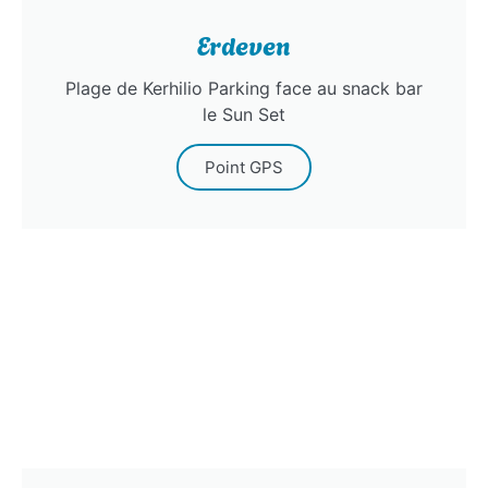
Erdeven
Plage de Kerhilio Parking face au snack bar
le Sun Set
Point GPS