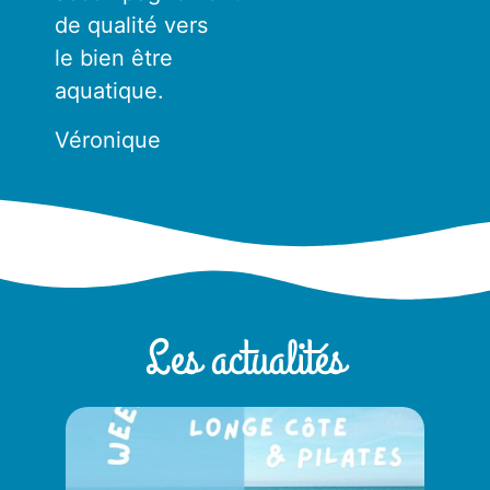
de qualité vers
le
bien être
aquatique.
Véronique
Les actualités