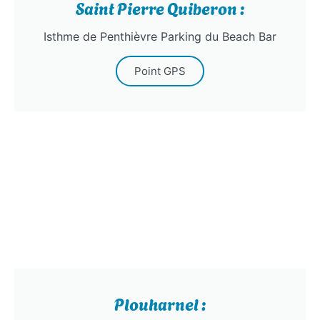
Saint Pierre Quiberon :
Isthme de Penthièvre Parking du Beach Bar
Point GPS
Plouharnel :