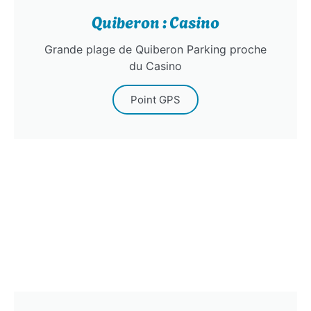
Quiberon : Casino
Grande plage de Quiberon Parking proche
du Casino
Point GPS