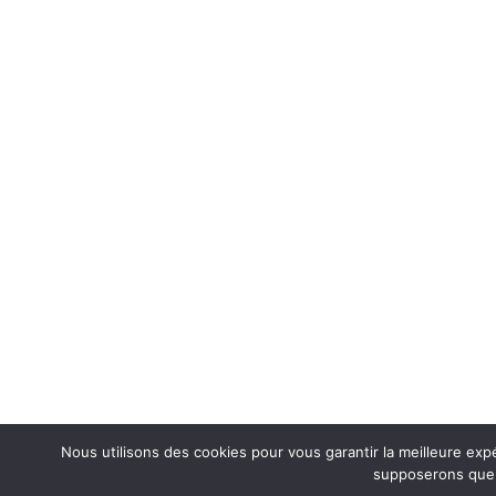
Nous utilisons des cookies pour vous garantir la meilleure expé
supposerons que v