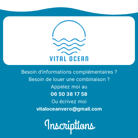
Besoin d’informations complémentaires ?
Besoin de louer une combinaison ?
Appelez moi au
06 50 38 17 58
Ou écrivez moi
vitaloceanvero@gmail.com
Inscriptions