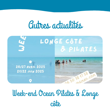
Autres actualités
Week-end Ocean Pilates & Longe
côte