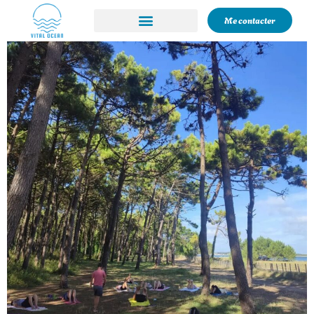
Me contacter