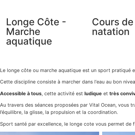
Longe Côte -
Cours de
Marche
natation
aquatique
Le longe côte ou marche aquatique est un sport pratiqué 
Cette discipline consiste à marcher dans l‘eau au bon niveau
Accessible à tous
, cette activité est
ludique
et
très conviv
Au travers des séances proposées par Vital Ocean, vous tra
l’équilibre, la glisse, la propulsion et la coordination.
Sport santé par excellence, le longe cote vous permet de fair