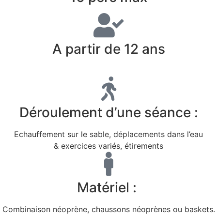
A partir de 12 ans
Déroulement d’une séance :
Echauffement sur le sable, déplacements dans l’eau
& exercices variés, étirements
Matériel :
Combinaison néoprène, chaussons néoprènes ou baskets.