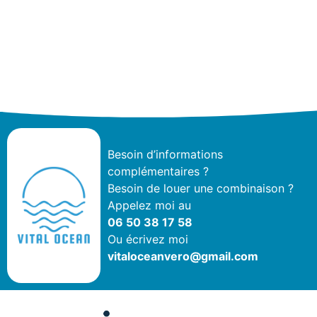
Besoin d’informations
complémentaires ?
Besoin de louer une combinaison ?
Appelez moi au
06 50 38 17 58
Ou écrivez moi
vitaloceanvero@gmail.com