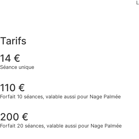
L
Tarifs
14 €
Séance unique
110 €
Forfait 10 séances, valable aussi pour Nage Palmée
200 €
Forfait 20 séances, valable aussi pour Nage Palmée