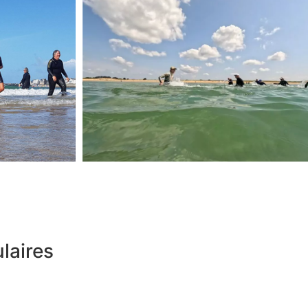
laires