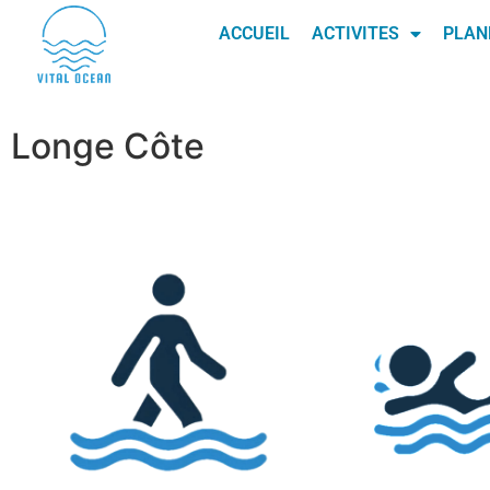
ACCUEIL
ACTIVITES
PLAN
Longe Côte