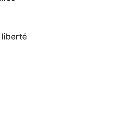
liberté