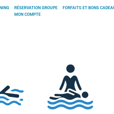
NING
RÉSERVATION GROUPE
FORFAITS ET BONS CADEA
MON COMPTE