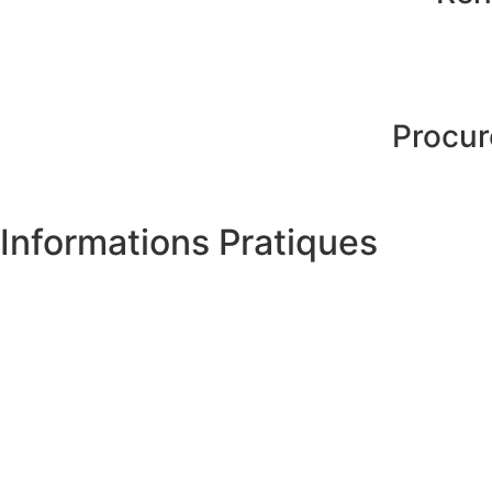
Procur
Informations Pratiques