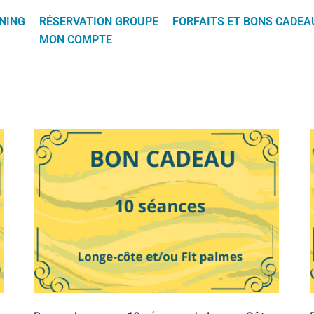
NING
RÉSERVATION GROUPE
FORFAITS ET BONS CADEA
MON COMPTE