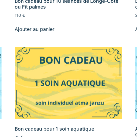
Bon cadeau pour 10 séances de Longe-Côte
ou Fit palmes
110 €
Ajouter au panier
Bon cadeau pour 1 soin aquatique