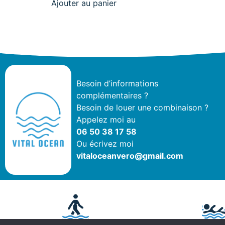
Ajouter au panier
Besoin d’informations
complémentaires ?
Besoin de louer une combinaison ?
Appelez moi au
06 50 38 17 58
Ou écrivez moi
vitaloceanvero@gmail.com