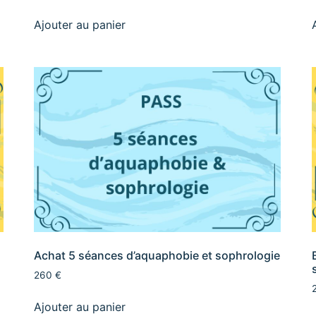
Ajouter au panier
Achat 5 séances d’aquaphobie et sophrologie
260 €
Ajouter au panier