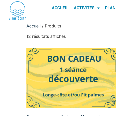
ACCUEIL
ACTIVITES
PLAN
Accueil
/ Produits
12 résultats affichés