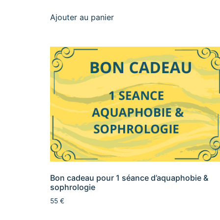
Ajouter au panier
Bon cadeau pour 1 séance d’aquaphobie &
sophrologie
55 €