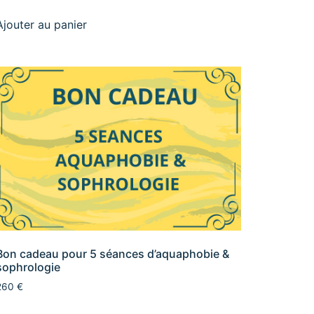
Ajouter au panier
Bon cadeau pour 5 séances d’aquaphobie &
sophrologie
260 €